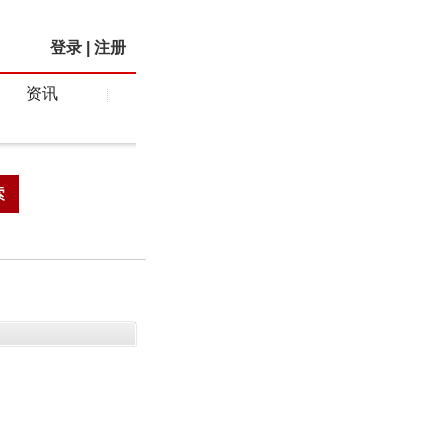
登录
|
注册
资讯