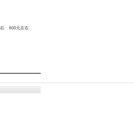
左右
800元左右