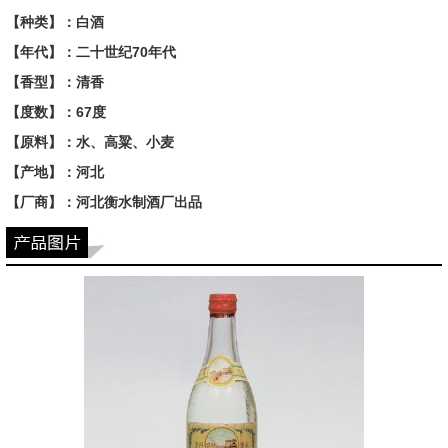
【种类】：白酒
【年代】：二十世纪70年代
【香型】：清香
【度数】：67度
【原料】：水、高粱、小麦
【产地】：河北
【厂商】：河北衡水制酒厂出品