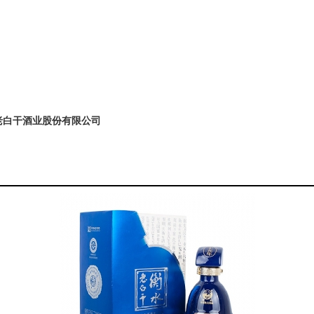
老白干酒业股份有限公司