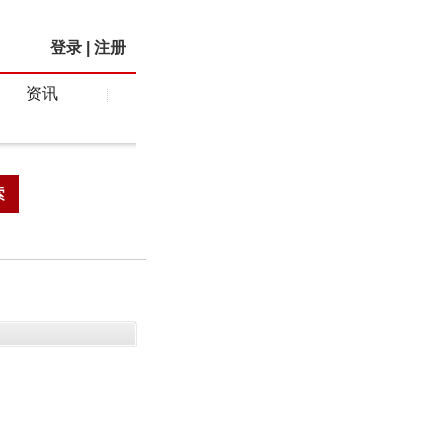
登录
|
注册
资讯