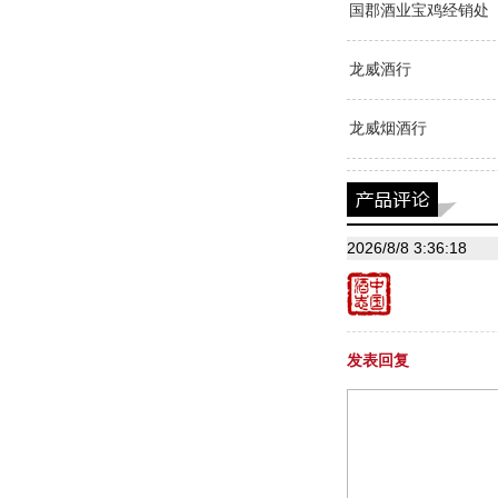
国郡酒业宝鸡经销处
龙威酒行
龙威烟酒行
2026/8/8 3:36:18
发表回复