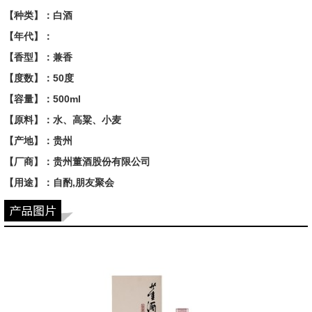
【种类】：白酒
【年代】：
【香型】：兼香
【度数】：50度
【容量】：500ml
【原料】：水、高粱、小麦
【产地】：贵州
【厂商】：贵州董酒股份有限公司
【用途】：自酌,朋友聚会