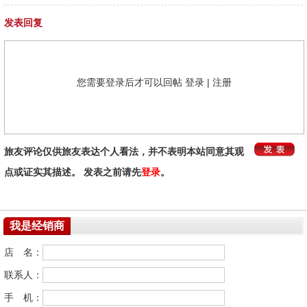
发表回复
您需要登录后才可以回帖
登录
|
注册
旅友评论仅供旅友表达个人看法，并不表明本站同意其观
点或证实其描述。 发表之前请先
登录
。
我是经销商
店 名：
联系人：
手 机：