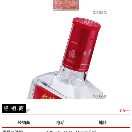
更多>>
经销商
电话
地址