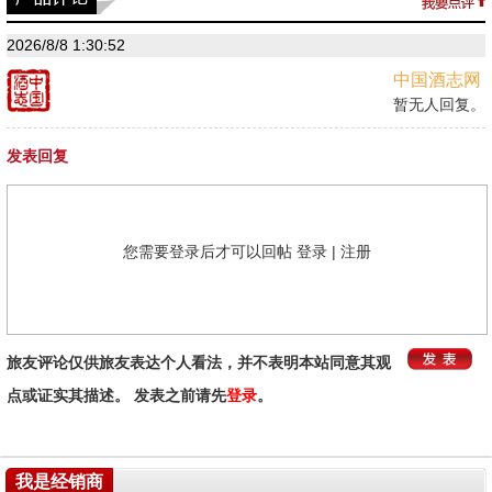
2026/8/8 1:30:52
中国酒志网
暂无人回复。
发表回复
您需要登录后才可以回帖
登录
|
注册
旅友评论仅供旅友表达个人看法，并不表明本站同意其观
点或证实其描述。 发表之前请先
登录
。
我是经销商