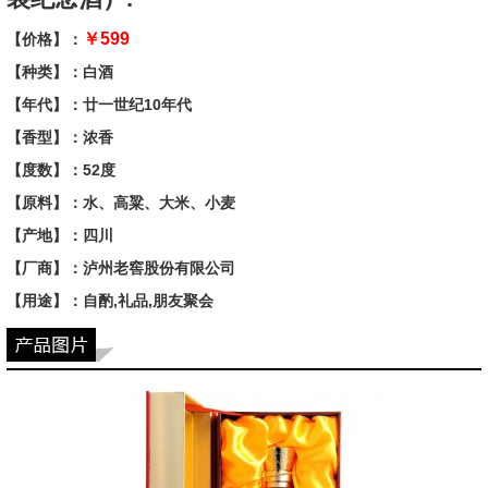
￥599
【价格】：
【种类】：白酒
【年代】：廿一世纪10年代
【香型】：浓香
【度数】：52度
【原料】：水、高粱、大米、小麦
【产地】：四川
【厂商】：泸州老窖股份有限公司
【用途】：自酌,礼品,朋友聚会