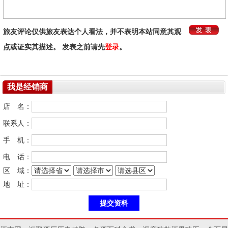
旅友评论仅供旅友表达个人看法，并不表明本站同意其观
点或证实其描述。 发表之前请先
登录
。
我是经销商
店 名：
联系人：
手 机：
电 话：
区 域：
地 址：