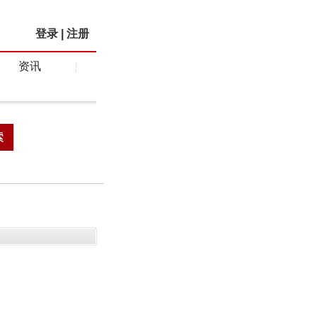
登录
|
注册
资讯