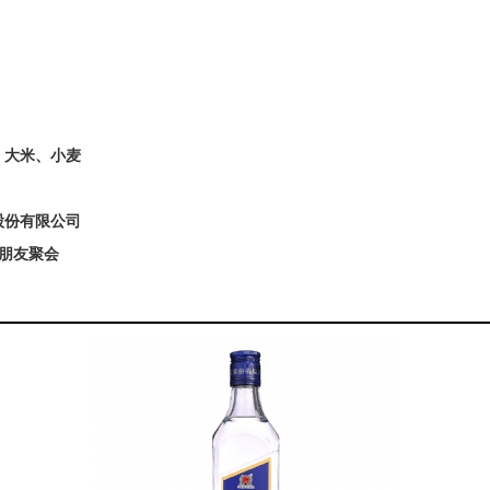
、大米、小麦
股份有限公司
,朋友聚会