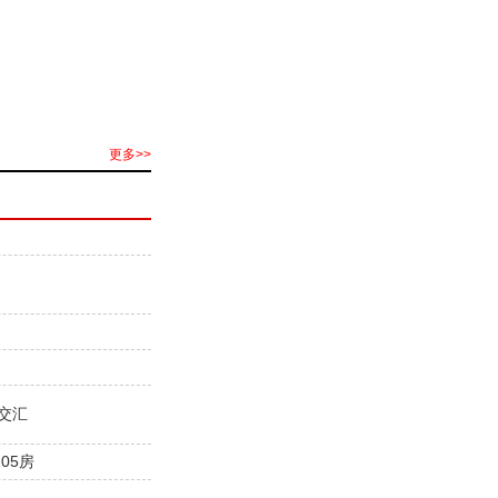
更多>>
交汇
05房