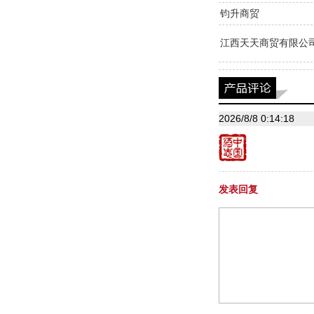
钧升商贸
江西天天商贸有限公
2026/8/8 0:14:18
发表回复