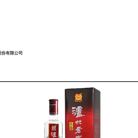
股份有限公司