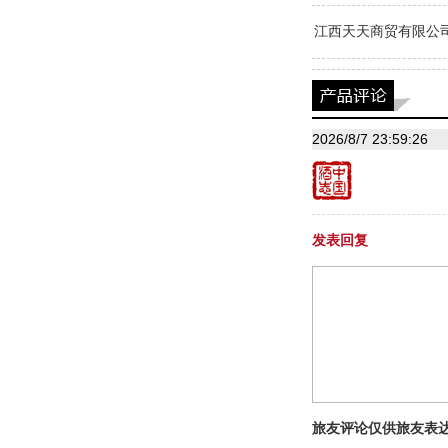
江西天天商贸有限公
2026/8/7 23:59:26
发表回复
旅友评论仅供旅友表