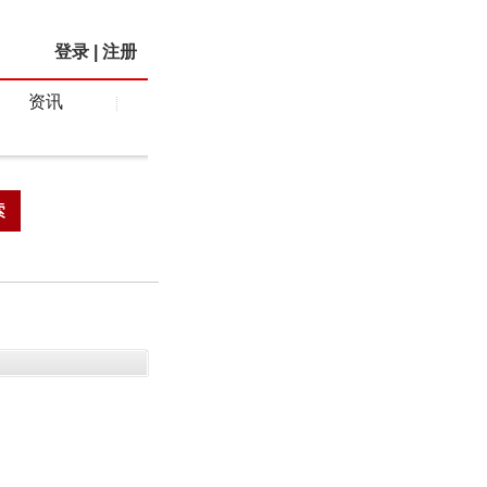
登录
|
注册
资讯