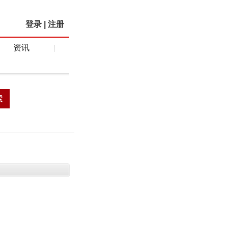
登录
|
注册
资讯