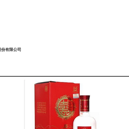
股份有限公司