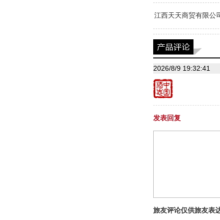
江西天天商贸有限公
2026/8/9 19:32:41
发表回复
旅友评论仅供旅友表