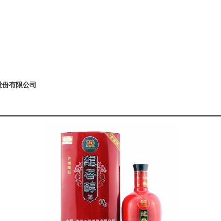
股份有限公司