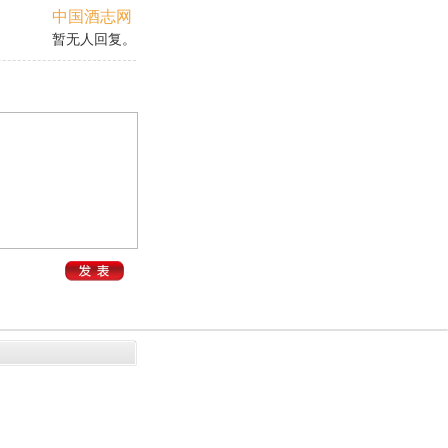
中国酒志网
暂无人回复。
。