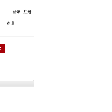
登录
|
注册
资讯