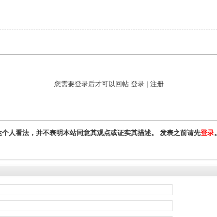
您需要登录后才可以回帖
登录
|
注册
达个人看法，并不表明本站同意其观点或证实其描述。 发表之前请先
登录