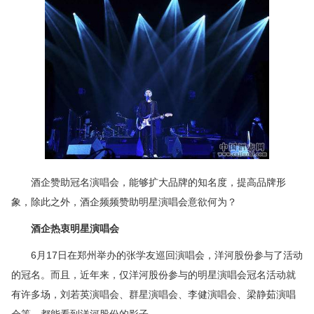
酒企赞助冠名演唱会，能够扩大品牌的知名度，提高品牌形
象，除此之外，酒企频频赞助明星演唱会意欲何为？
酒企热衷明星演唱会
6月17日在郑州举办的张学友巡回演唱会，洋河股份参与了活动
的冠名。而且，近年来，仅洋河股份参与的明星演唱会冠名活动就
有许多场，刘若英演唱会、群星演唱会、李健演唱会、梁静茹演唱