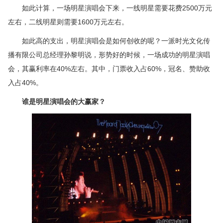
如此计算，一场明星演唱会下来，一线明星需要花费2500万元
左右，二线明星则需要1600万元左右。
如此高的支出，明星演唱会是如何创收的呢？一派时光文化传
播有限公司总经理孙黎明说，形势好的时候，一场成功的明星演唱
会，其赢利率在40%左右。其中，门票收入占60%，冠名、赞助收
入占40%。
谁是明星演唱会的大赢家？