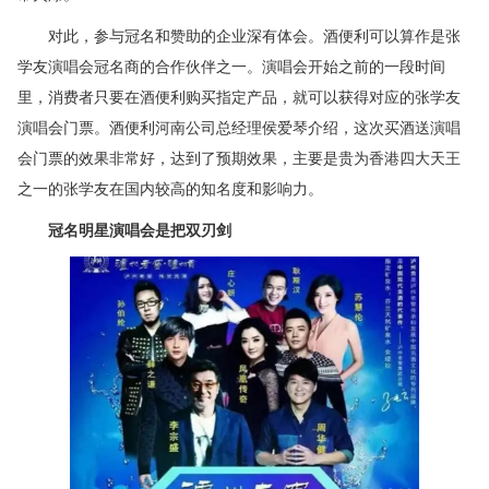
对此，参与冠名和赞助的企业深有体会。酒便利可以算作是张
学友演唱会冠名商的合作伙伴之一。演唱会开始之前的一段时间
里，消费者只要在酒便利购买指定产品，就可以获得对应的张学友
演唱会门票。酒便利河南公司总经理侯爱琴介绍，这次买酒送演唱
会门票的效果非常好，达到了预期效果，主要是贵为香港四大天王
之一的张学友在国内较高的知名度和影响力。
冠名明星演唱会是把双刃剑