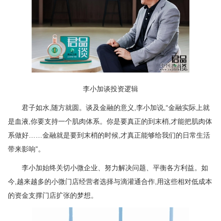
李小加谈投资逻辑
君子如水,随方就圆。谈及金融的意义,李小加说,“金融实际上就
是血液,你要支持一个肌肉体系。你是要真正的到末梢,才能把肌肉体
系做好……金融就是要到末梢的时候,才真正能够给我们的日常生活
带来影响”。
李小加始终关切小微企业、努力解决问题、平衡各方利益。如
今,越来越多的小微门店经营者选择与滴灌通合作,用这些相对低成本
的资金支撑门店扩张的梦想。